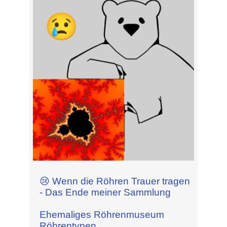
😢 Wenn die Röhren Trauer tragen
- Das Ende meiner Sammlung
Ehemaliges Röhrenmuseum
Röhrentypen