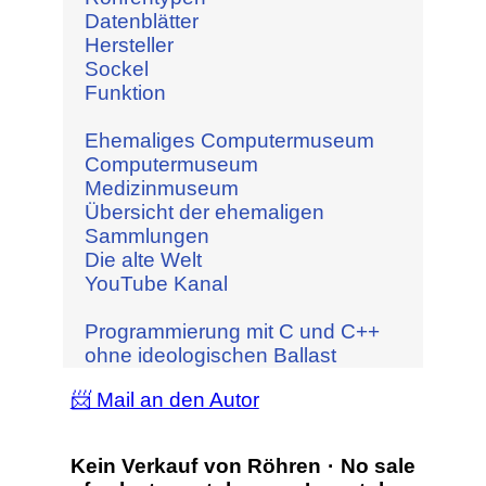
Datenblätter
Hersteller
Sockel
Funktion
Ehemaliges Computermuseum
Computermuseum
Medizinmuseum
Übersicht der ehemaligen
Sammlungen
Die alte Welt
YouTube Kanal
Programmierung mit C und C++
ohne ideologischen Ballast
📨 Mail an den Autor
Kein Verkauf von Röhren · No sale