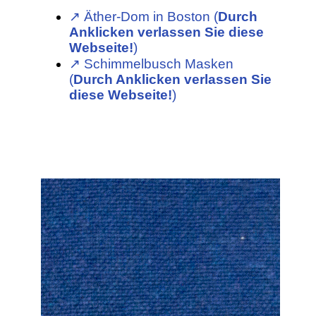
↗︎ Äther-Dom in Boston (
Durch
Anklicken verlassen Sie diese
Webseite!
)
↗︎ Schimmelbusch Masken
(
Durch Anklicken verlassen Sie
diese Webseite!
)