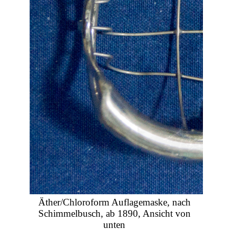
Äther/Chloroform Auflagemaske, nach
Schimmelbusch, ab 1890, Ansicht von
unten