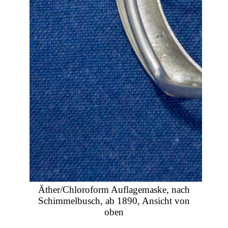
Äther/Chloroform Auflagemaske, nach
Schimmelbusch, ab 1890, Ansicht von
oben