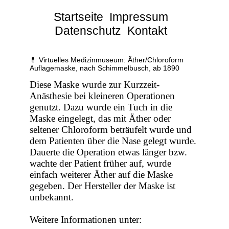
Startseite
Impressum
Datenschutz
Kontakt
💊 Virtuelles Medizinmuseum: Äther/Chloroform
Auflagemaske, nach Schimmelbusch, ab 1890
Diese Maske wurde zur Kurzzeit-
Anästhesie bei kleineren Operationen
genutzt. Dazu wurde ein Tuch in die
Maske eingelegt, das mit Äther oder
seltener Chloroform beträufelt wurde und
dem Patienten über die Nase gelegt wurde.
Dauerte die Operation etwas länger bzw.
wachte der Patient früher auf, wurde
einfach weiterer Äther auf die Maske
gegeben. Der Hersteller der Maske ist
unbekannt.
Weitere Informationen unter: