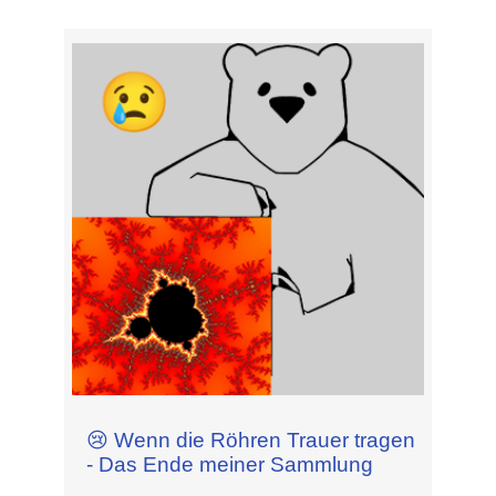
😢 Wenn die Röhren Trauer tragen
- Das Ende meiner Sammlung