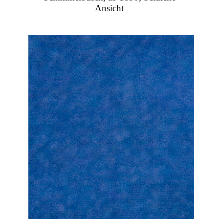
Ansicht