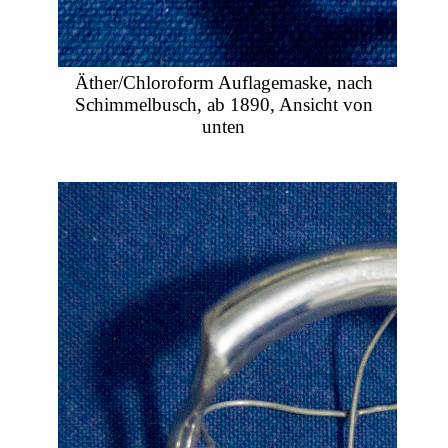
Äther/Chloroform Auflagemaske, nach
Schimmelbusch, ab 1890, Ansicht von
unten