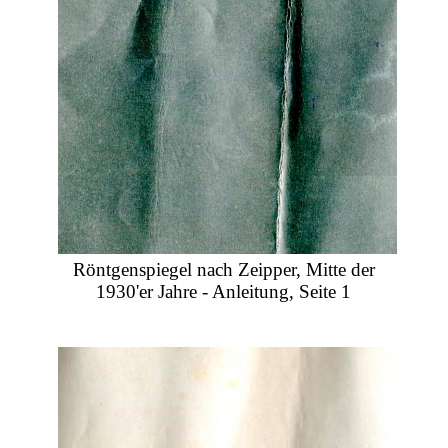
Röntgenspiegel nach Zeipper, Mitte der
1930'er Jahre - Anleitung, Seite 1