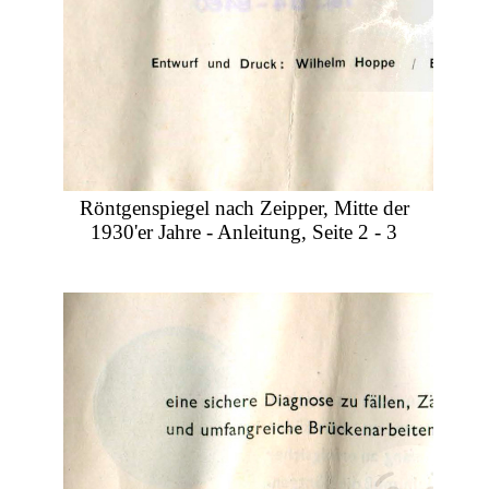
Röntgenspiegel nach Zeipper, Mitte der
1930'er Jahre - Anleitung, Seite 2 - 3