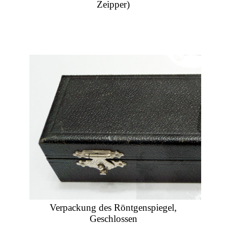
Zeipper)
Verpackung des Röntgenspiegel,
Geschlossen