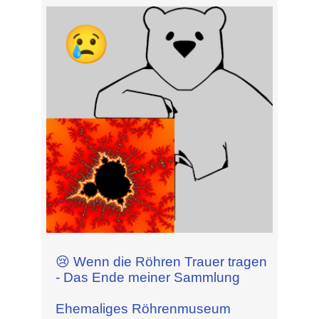
😢 Wenn die Röhren Trauer tragen
- Das Ende meiner Sammlung
Ehemaliges Röhrenmuseum