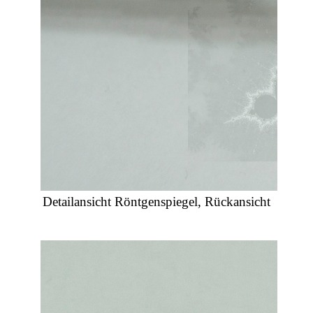
Detailansicht Röntgenspiegel, Rückansicht