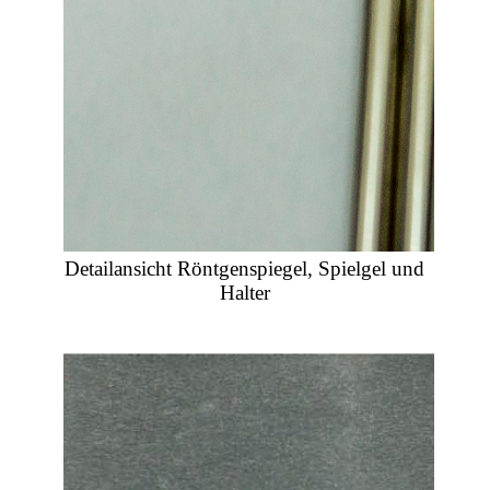
Detailansicht Röntgenspiegel, Spielgel und
Halter