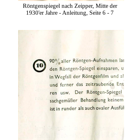
Röntgenspiegel nach Zeipper, Mitte der
1930'er Jahre - Anleitung, Seite 6 - 7