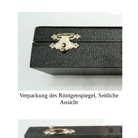
Verpackung des Röntgenspiegel, Seitliche
Ansicht