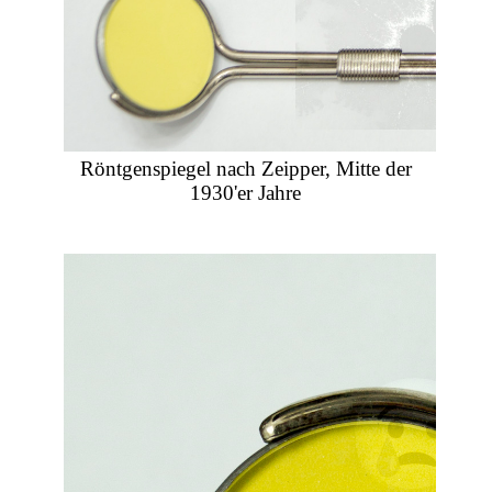
Röntgenspiegel nach Zeipper, Mitte der
1930'er Jahre