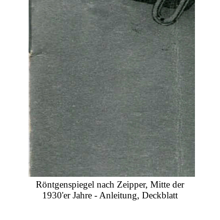
Röntgenspiegel nach Zeipper, Mitte der
1930'er Jahre - Anleitung, Deckblatt