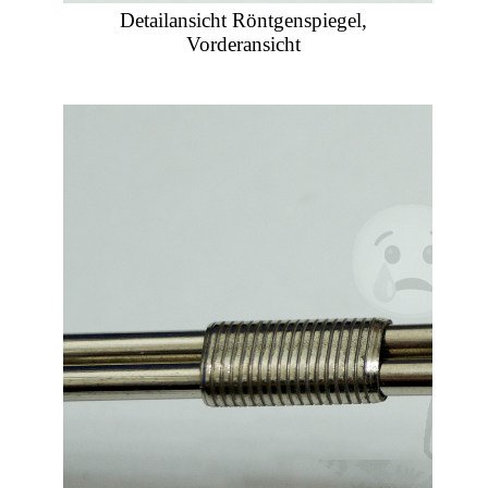
Detailansicht Röntgenspiegel,
Vorderansicht