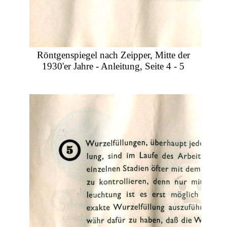
Röntgenspiegel nach Zeipper, Mitte der
1930'er Jahre - Anleitung, Seite 4 - 5