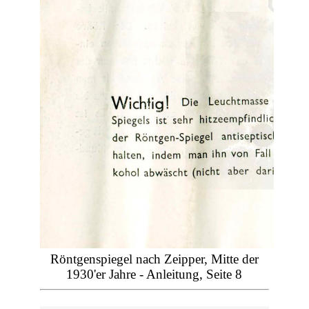
Röntgenspiegel nach Zeipper, Mitte der
1930'er Jahre - Anleitung, Seite 8