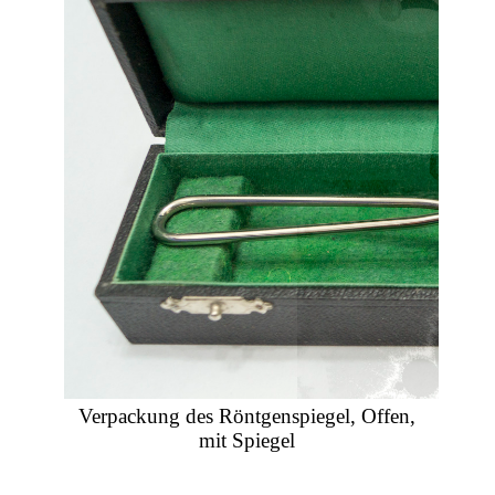
Verpackung des Röntgenspiegel, Offen,
mit Spiegel