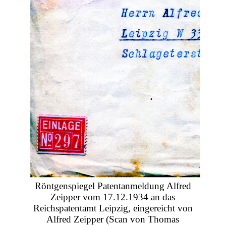
Röntgenspiegel Patentanmeldung Alfred
Zeipper vom 17.12.1934 an das
Reichspatentamt Leipzig, eingereicht von
Alfred Zeipper (Scan von Thomas