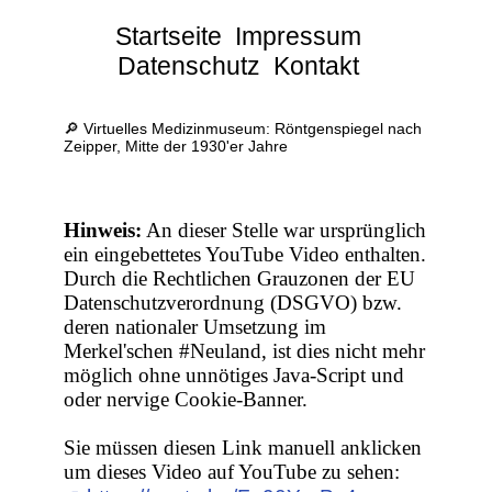
Startseite
Impressum
Datenschutz
Kontakt
🔎 Virtuelles Medizinmuseum: Röntgenspiegel nach
Zeipper, Mitte der 1930'er Jahre
Hinweis:
An dieser Stelle war ursprünglich
ein eingebettetes YouTube Video enthalten.
Durch die Rechtlichen Grauzonen der EU
Datenschutzverordnung (DSGVO) bzw.
deren nationaler Umsetzung im
Merkel'schen #Neuland, ist dies nicht mehr
möglich ohne unnötiges Java-Script und
oder nervige Cookie-Banner.
Sie müssen diesen Link manuell anklicken
um dieses Video auf YouTube zu sehen: