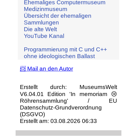
Ehemaliges Computermuseum
Medizinmuseum
Übersicht der ehemaligen
Sammlungen
Die alte Welt
YouTube Kanal
Programmierung mit C und C++
ohne ideologischen Ballast
📨 Mail an den Autor
Erstellt durch: MuseumsWelt
V6.04.01 Edition 'In memoriam 😢
Röhrensammlung' / EU
Datenschutz-Grundverordnung
(DSGVO)
Erstellt am: 03.08.2026 06:33