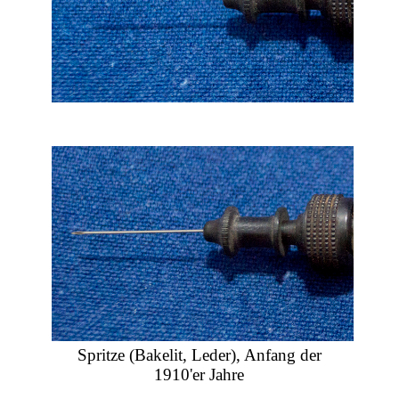
Spritze (Bakelit, Leder), Anfang der
1910'er Jahre