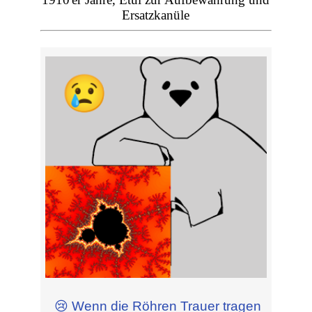
Ersatzkanüle
😢 Wenn die Röhren Trauer tragen