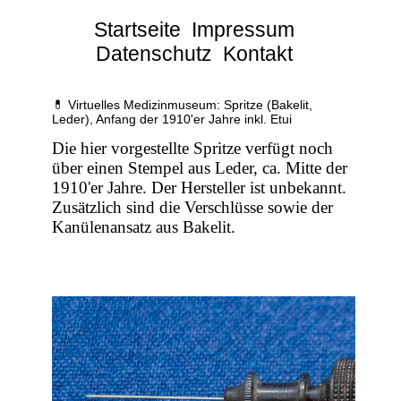
Startseite
Impressum
Datenschutz
Kontakt
💊 Virtuelles Medizinmuseum: Spritze (Bakelit,
Leder), Anfang der 1910'er Jahre inkl. Etui
Die hier vorgestellte Spritze verfügt noch
über einen Stempel aus Leder, ca. Mitte der
1910'er Jahre. Der Hersteller ist unbekannt.
Zusätzlich sind die Verschlüsse sowie der
Kanülenansatz aus Bakelit.