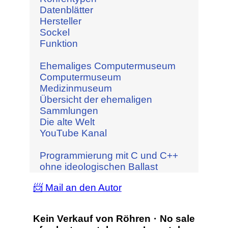
Datenblätter
Hersteller
Sockel
Funktion
Ehemaliges Computermuseum
Computermuseum
Medizinmuseum
Übersicht der ehemaligen
Sammlungen
Die alte Welt
YouTube Kanal
Programmierung mit C und C++
ohne ideologischen Ballast
📨 Mail an den Autor
Kein Verkauf von Röhren · No sale