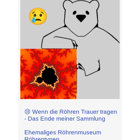
😢 Wenn die Röhren Trauer tragen
- Das Ende meiner Sammlung
Ehemaliges Röhrenmuseum
Röhrentypen