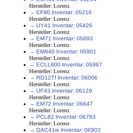
Hersteller: Lorenz
→ EF80 Inventar: 05216
Hersteller: Lorenz
→ UY41 Inventar: 05426
Hersteller: Lorenz
→ EM71 Inventar: 05893
Hersteller: Lorenz
→ EM840 Inventar: 05901
Hersteller: Lorenz
→ ECLL800 Inventar: 05987
Hersteller: Lorenz
→ RD12Tf Inventar: 06006
Hersteller: Lorenz
→ UF43 Inventar: 06129
Hersteller: Lorenz
→ EM72 Inventar: 06647
Hersteller: Lorenz
→ PCL82 Inventar: 06783
Hersteller: Lorenz
→ DAC41w Inventar: 06902