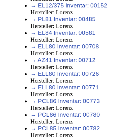
→ EL12/375 Inventar: 00152
Hersteller: Lorenz
→ PL81 Inventar: 00485
Hersteller: Lorenz
→ EL84 Inventar: 00581
Hersteller: Lorenz
→ ELL80 Inventar: 00708
Hersteller: Lorenz
→ AZ41 Inventar: 00712
Hersteller: Lorenz
→ ELL80 Inventar: 00726
Hersteller: Lorenz
→ ELL80 Inventar: 00771
Hersteller: Lorenz
→ PCL86 Inventar: 00773
Hersteller: Lorenz
→ PCL86 Inventar: 00780
Hersteller: Lorenz
→ PCL85 Inventar: 00782
Hersteller: Lorenz