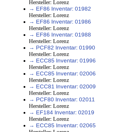
Hersteller: Lorenz
→ EF86 Inventar: 01982
Hersteller: Lorenz
→ EF86 Inventar: 01986
Hersteller: Lorenz
→ EF86 Inventar: 01988
Hersteller: Lorenz
→ PCF82 Inventar: 01990
Hersteller: Lorenz
→ ECC85 Inventar: 01996
Hersteller: Lorenz
→ ECC85 Inventar: 02006
Hersteller: Lorenz
→ ECC81 Inventar: 02009
Hersteller: Lorenz
→ PCF80 Inventar: 02011
Hersteller: Lorenz
→ EF184 Inventar: 02019
Hersteller: Lorenz
→ ECC85 Inventar: 02065
Hersteller: Lorenz