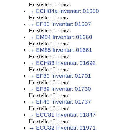
Hersteller: Lorenz
→ ECH84a Inventar: 01600
Hersteller: Lorenz
→ EF80 Inventar: 01607
Hersteller: Lorenz
→ EM84 Inventar: 01660
Hersteller: Lorenz
→ EM85 Inventar: 01661
Hersteller: Lorenz
→ ECH83 Inventar: 01692
Hersteller: Lorenz
→ EF80 Inventar: 01701
Hersteller: Lorenz
→ EF89 Inventar: 01730
Hersteller: Lorenz
→ EF40 Inventar: 01737
Hersteller: Lorenz
→ ECC81 Inventar: 01847
Hersteller: Lorenz
→ ECC82 Inventar: 01971