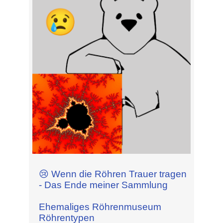
😢 Wenn die Röhren Trauer tragen
- Das Ende meiner Sammlung
Ehemaliges Röhrenmuseum
Röhrentypen