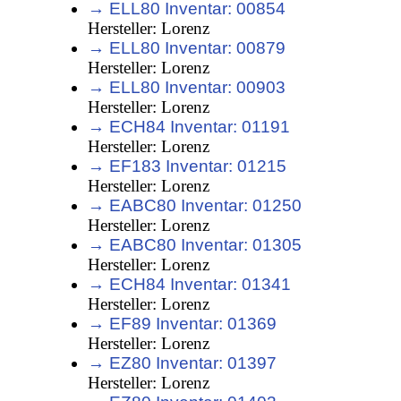
→ ELL80 Inventar: 00854
Hersteller: Lorenz
→ ELL80 Inventar: 00879
Hersteller: Lorenz
→ ELL80 Inventar: 00903
Hersteller: Lorenz
→ ECH84 Inventar: 01191
Hersteller: Lorenz
→ EF183 Inventar: 01215
Hersteller: Lorenz
→ EABC80 Inventar: 01250
Hersteller: Lorenz
→ EABC80 Inventar: 01305
Hersteller: Lorenz
→ ECH84 Inventar: 01341
Hersteller: Lorenz
→ EF89 Inventar: 01369
Hersteller: Lorenz
→ EZ80 Inventar: 01397
Hersteller: Lorenz