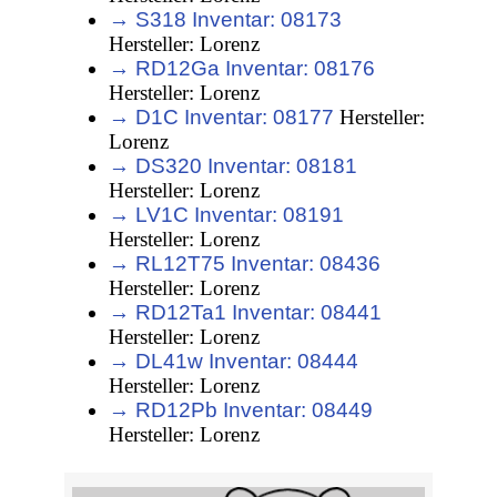
→ S318 Inventar: 08173
Hersteller: Lorenz
→ RD12Ga Inventar: 08176
Hersteller: Lorenz
→ D1C Inventar: 08177
Hersteller:
Lorenz
→ DS320 Inventar: 08181
Hersteller: Lorenz
→ LV1C Inventar: 08191
Hersteller: Lorenz
→ RL12T75 Inventar: 08436
Hersteller: Lorenz
→ RD12Ta1 Inventar: 08441
Hersteller: Lorenz
→ DL41w Inventar: 08444
Hersteller: Lorenz
→ RD12Pb Inventar: 08449
Hersteller: Lorenz