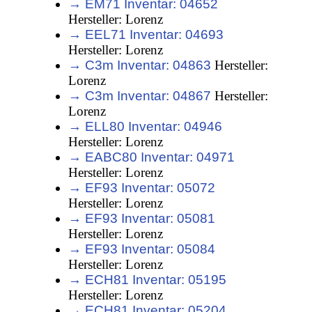
→ EM71 Inventar: 04652
Hersteller: Lorenz
→ EEL71 Inventar: 04693
Hersteller: Lorenz
→ C3m Inventar: 04863
Hersteller:
Lorenz
→ C3m Inventar: 04867
Hersteller:
Lorenz
→ ELL80 Inventar: 04946
Hersteller: Lorenz
→ EABC80 Inventar: 04971
Hersteller: Lorenz
→ EF93 Inventar: 05072
Hersteller: Lorenz
→ EF93 Inventar: 05081
Hersteller: Lorenz
→ EF93 Inventar: 05084
Hersteller: Lorenz
→ ECH81 Inventar: 05195
Hersteller: Lorenz
→ ECH81 Inventar: 05204