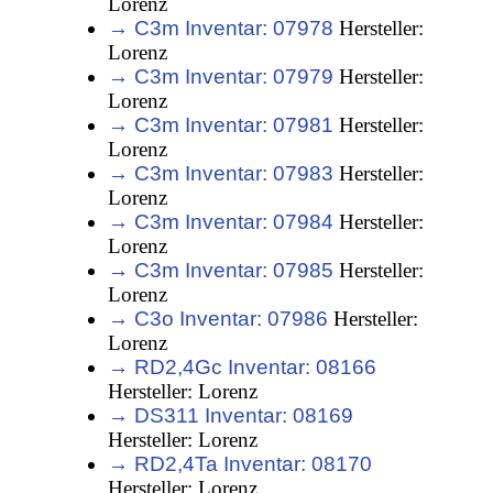
Lorenz
→ C3m Inventar: 07978
Hersteller:
Lorenz
→ C3m Inventar: 07979
Hersteller:
Lorenz
→ C3m Inventar: 07981
Hersteller:
Lorenz
→ C3m Inventar: 07983
Hersteller:
Lorenz
→ C3m Inventar: 07984
Hersteller:
Lorenz
→ C3m Inventar: 07985
Hersteller:
Lorenz
→ C3o Inventar: 07986
Hersteller:
Lorenz
→ RD2,4Gc Inventar: 08166
Hersteller: Lorenz
→ DS311 Inventar: 08169
Hersteller: Lorenz
→ RD2,4Ta Inventar: 08170
Hersteller: Lorenz