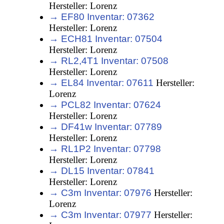
Hersteller: Lorenz
→ EF80 Inventar: 07362
Hersteller: Lorenz
→ ECH81 Inventar: 07504
Hersteller: Lorenz
→ RL2,4T1 Inventar: 07508
Hersteller: Lorenz
→ EL84 Inventar: 07611
Hersteller:
Lorenz
→ PCL82 Inventar: 07624
Hersteller: Lorenz
→ DF41w Inventar: 07789
Hersteller: Lorenz
→ RL1P2 Inventar: 07798
Hersteller: Lorenz
→ DL15 Inventar: 07841
Hersteller: Lorenz
→ C3m Inventar: 07976
Hersteller:
Lorenz
→ C3m Inventar: 07977
Hersteller: