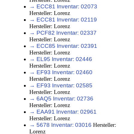
→ ECC81 Inventar: 02073
Hersteller: Lorenz
→ ECC81 Inventar: 02119
Hersteller: Lorenz
→ PCF82 Inventar: 02337
Hersteller: Lorenz
→ ECC85 Inventar: 02391
Hersteller: Lorenz
→ EL95 Inventar: 02446
Hersteller: Lorenz
→ EF93 Inventar: 02460
Hersteller: Lorenz
→ EF93 Inventar: 02585
Hersteller: Lorenz
→ 6AQ5 Inventar: 02736
Hersteller: Lorenz
→ EAA91 Inventar: 02961
Hersteller: Lorenz
→ 5678 Inventar: 03016
Hersteller:
Lorenz