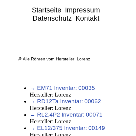
Startseite
Impressum
Datenschutz
Kontakt
🔎 Alle Röhren vom Hersteller: Lorenz
→ EM71 Inventar: 00035
Hersteller: Lorenz
→ RD12Ta Inventar: 00062
Hersteller: Lorenz
→ RL2,4P2 Inventar: 00071
Hersteller: Lorenz
→ EL12/375 Inventar: 00149
Hersteller: Lorenz