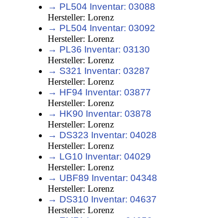
→ PL504 Inventar: 03088
Hersteller: Lorenz
→ PL504 Inventar: 03092
Hersteller: Lorenz
→ PL36 Inventar: 03130
Hersteller: Lorenz
→ S321 Inventar: 03287
Hersteller: Lorenz
→ HF94 Inventar: 03877
Hersteller: Lorenz
→ HK90 Inventar: 03878
Hersteller: Lorenz
→ DS323 Inventar: 04028
Hersteller: Lorenz
→ LG10 Inventar: 04029
Hersteller: Lorenz
→ UBF89 Inventar: 04348
Hersteller: Lorenz
→ DS310 Inventar: 04637
Hersteller: Lorenz