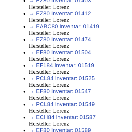
→ EZ80 Inventar: 01403
Hersteller: Lorenz
→ EZ80 Inventar: 01412
Hersteller: Lorenz
→ EABC80 Inventar: 01419
Hersteller: Lorenz
→ EZ80 Inventar: 01474
Hersteller: Lorenz
→ EF80 Inventar: 01504
Hersteller: Lorenz
→ EF184 Inventar: 01519
Hersteller: Lorenz
→ PCL84 Inventar: 01525
Hersteller: Lorenz
→ EF80 Inventar: 01547
Hersteller: Lorenz
→ PCL84 Inventar: 01549
Hersteller: Lorenz
→ ECH84 Inventar: 01587
Hersteller: Lorenz
→ EF80 Inventar: 01589