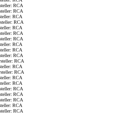
teller: RCA
teller: RCA
teller: RCA
steller: RCA
teller: RCA
teller: RCA
teller: RCA
teller: RCA
teller: RCA
teller: RCA
steller: RCA
teller: RCA
steller: RCA
teller: RCA
teller: RCA
teller: RCA
teller: RCA
teller: RCA
teller: RCA
teller: RCA