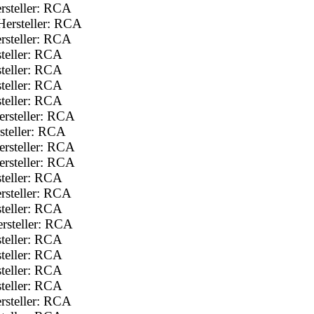
rsteller: RCA
ersteller: RCA
rsteller: RCA
teller: RCA
teller: RCA
teller: RCA
teller: RCA
rsteller: RCA
steller: RCA
rsteller: RCA
rsteller: RCA
teller: RCA
rsteller: RCA
teller: RCA
rsteller: RCA
teller: RCA
teller: RCA
teller: RCA
teller: RCA
rsteller: RCA