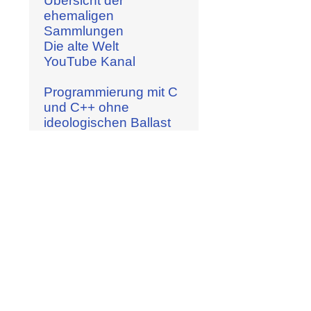
Übersicht der
ehemaligen
Sammlungen
Die alte Welt
YouTube Kanal
Programmierung mit C
und C++ ohne
ideologischen Ballast