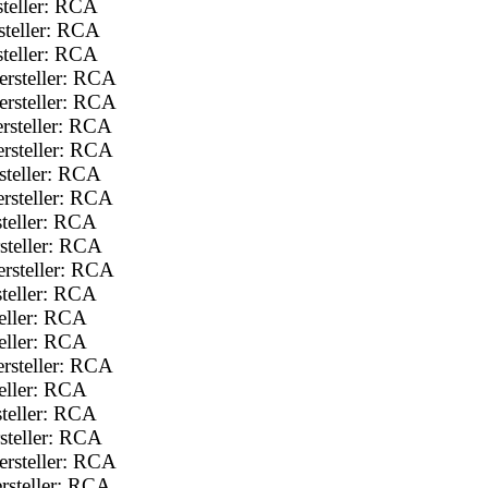
teller: RCA
teller: RCA
teller: RCA
rsteller: RCA
rsteller: RCA
rsteller: RCA
rsteller: RCA
teller: RCA
rsteller: RCA
teller: RCA
steller: RCA
rsteller: RCA
teller: RCA
eller: RCA
eller: RCA
rsteller: RCA
eller: RCA
teller: RCA
steller: RCA
rsteller: RCA
rsteller: RCA