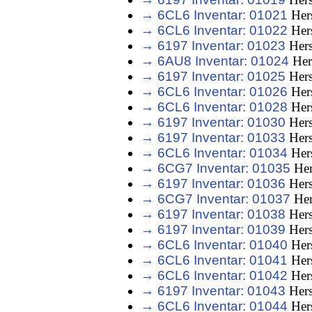
→ 6CL6 Inventar: 01021
Hers
→ 6CL6 Inventar: 01022
Hers
→ 6197 Inventar: 01023
Hers
→ 6AU8 Inventar: 01024
Her
→ 6197 Inventar: 01025
Hers
→ 6CL6 Inventar: 01026
Hers
→ 6CL6 Inventar: 01028
Hers
→ 6197 Inventar: 01030
Hers
→ 6197 Inventar: 01033
Hers
→ 6CL6 Inventar: 01034
Hers
→ 6CG7 Inventar: 01035
Her
→ 6197 Inventar: 01036
Hers
→ 6CG7 Inventar: 01037
Her
→ 6197 Inventar: 01038
Hers
→ 6197 Inventar: 01039
Hers
→ 6CL6 Inventar: 01040
Hers
→ 6CL6 Inventar: 01041
Hers
→ 6CL6 Inventar: 01042
Hers
→ 6197 Inventar: 01043
Hers
→ 6CL6 Inventar: 01044
Hers