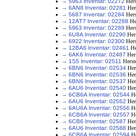
→ 5963 Inventar: 02272
Hers
→ 6AN8 Inventar: 02281
Her
→ 5687 Inventar: 02284
Hers
→ 12AT7 Inventar: 02288
He
→ 5963 Inventar: 02289
Hers
→ 6U8A Inventar: 02290
Hers
→ 6922 Inventar: 02300
Hers
→ 12BA6 Inventar: 02461
He
→ 6AK6 Inventar: 02487
Hers
→ 1S5 Inventar: 02511
Herst
→ 6BN6 Inventar: 02534
Her
→ 6BN6 Inventar: 02536
Her
→ 6BN6 Inventar: 02537
Her
→ 6AU6 Inventar: 02540
Her
→ 6CB6A Inventar: 02544
He
→ 6AU6 Inventar: 02552
Her
→ 6AU6A Inventar: 02556
He
→ 6CB6A Inventar: 02557
He
→ 6CB6 Inventar: 02587
Her
→ 6AU6 Inventar: 02588
Her
→ 6CB6A Inventar: 02594
He