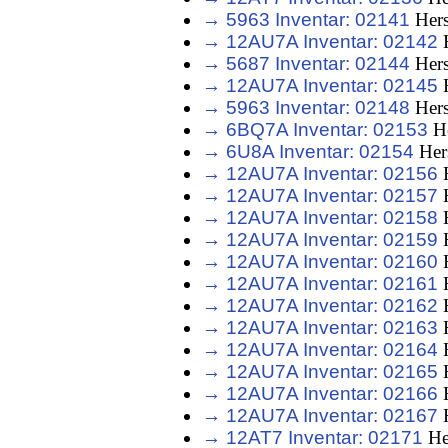
→ 5963 Inventar: 02141
Hers
→ 12AU7A Inventar: 02142
H
→ 5687 Inventar: 02144
Hers
→ 12AU7A Inventar: 02145
H
→ 5963 Inventar: 02148
Hers
→ 6BQ7A Inventar: 02153
He
→ 6U8A Inventar: 02154
Hers
→ 12AU7A Inventar: 02156
H
→ 12AU7A Inventar: 02157
H
→ 12AU7A Inventar: 02158
H
→ 12AU7A Inventar: 02159
H
→ 12AU7A Inventar: 02160
H
→ 12AU7A Inventar: 02161
H
→ 12AU7A Inventar: 02162
H
→ 12AU7A Inventar: 02163
H
→ 12AU7A Inventar: 02164
H
→ 12AU7A Inventar: 02165
H
→ 12AU7A Inventar: 02166
H
→ 12AU7A Inventar: 02167
H
→ 12AT7 Inventar: 02171
He