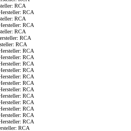
teller: RCA
ersteller: RCA
teller: RCA
ersteller: RCA
teller: RCA
rsteller: RCA
teller: RCA
ersteller: RCA
ersteller: RCA
ersteller: RCA
ersteller: RCA
ersteller: RCA
ersteller: RCA
ersteller: RCA
ersteller: RCA
ersteller: RCA
ersteller: RCA
ersteller: RCA
ersteller: RCA
rsteller: RCA