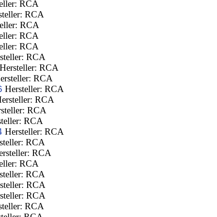
eller: RCA
teller: RCA
eller: RCA
eller: RCA
eller: RCA
steller: RCA
Hersteller: RCA
rsteller: RCA
6
Hersteller: RCA
ersteller: RCA
steller: RCA
teller: RCA
4
Hersteller: RCA
teller: RCA
rsteller: RCA
eller: RCA
teller: RCA
steller: RCA
steller: RCA
teller: RCA
teller: RCA