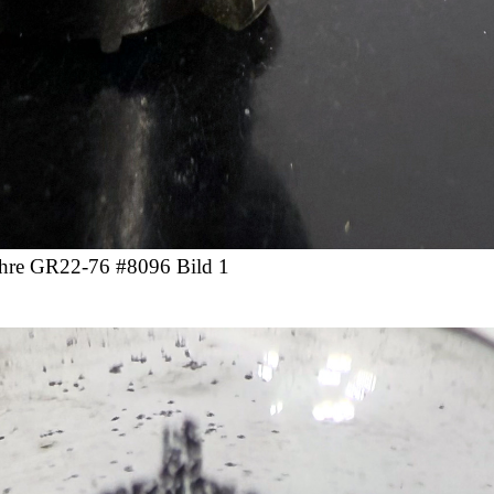
hre GR22-76 #8096 Bild 1