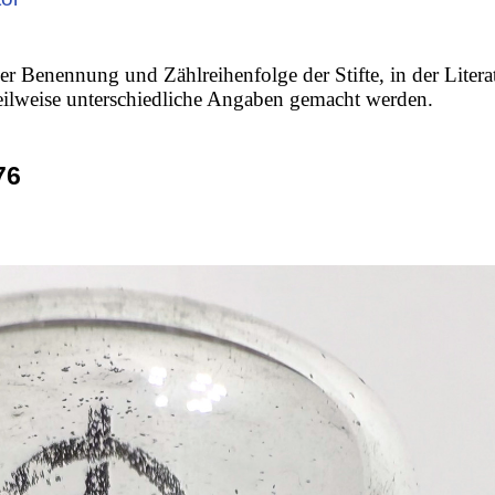
er Benennung und Zählreihenfolge der Stifte, in der Litera
 teilweise unterschiedliche Angaben gemacht werden.
76