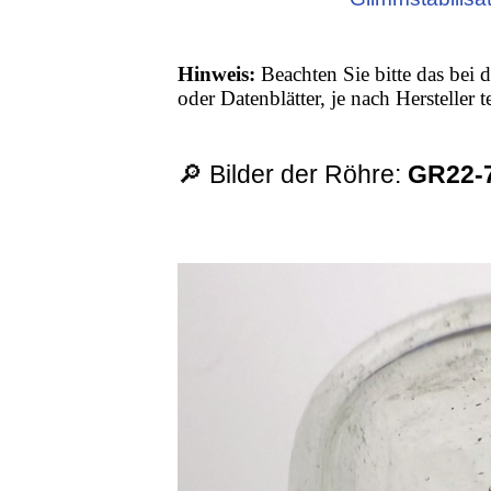
Hinweis:
Beachten Sie bitte das bei d
oder Datenblätter, je nach Hersteller
🔎 Bilder der Röhre:
GR22-