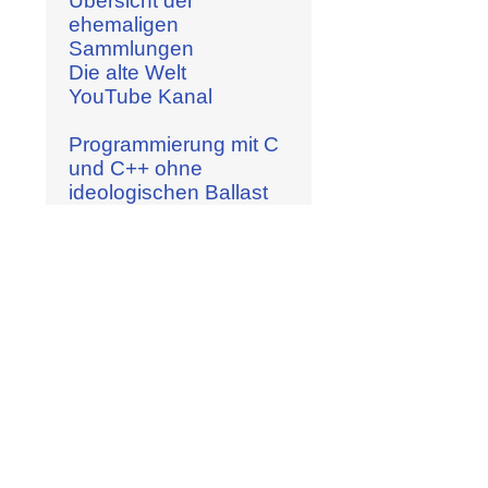
Übersicht der
ehemaligen
Sammlungen
Die alte Welt
YouTube Kanal
Programmierung mit C
und C++ ohne
ideologischen Ballast