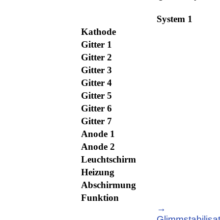
System 1
Kathode
Gitter 1
Gitter 2
Gitter 3
Gitter 4
Gitter 5
Gitter 6
Gitter 7
Anode 1
Anode 2
Leuchtschirm
Heizung
Abschirmung
Funktion
→
Glimmstabilisa