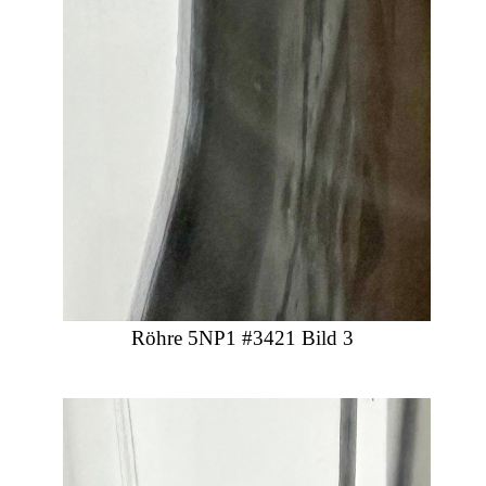
Röhre 5NP1 #3421 Bild 3