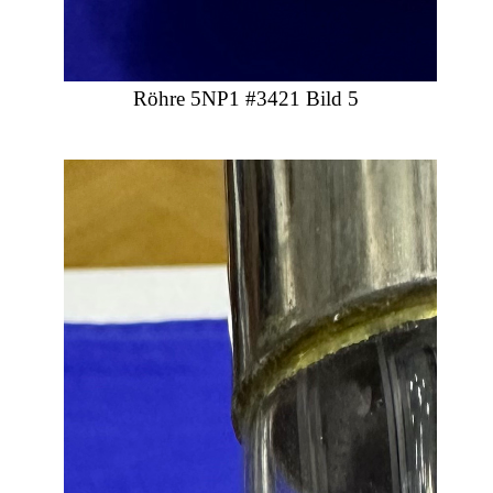
Röhre 5NP1 #3421 Bild 5