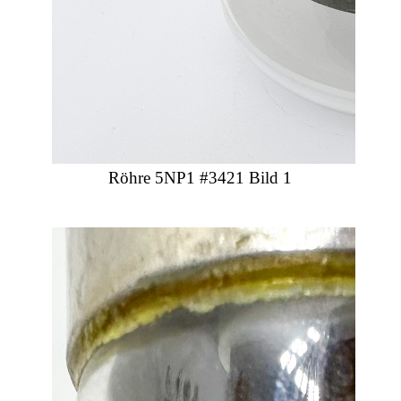
Röhre 5NP1 #3421 Bild 1