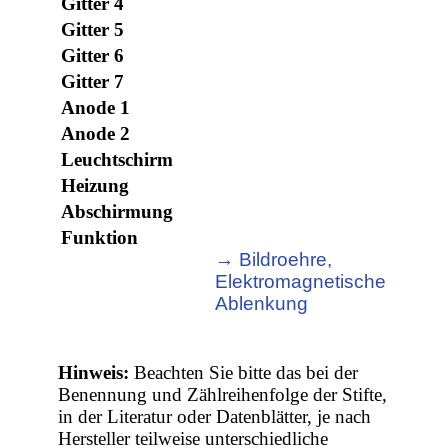
Gitter 4
Gitter 5
Gitter 6
Gitter 7
Anode 1
Anode 2
Leuchtschirm
Heizung
Abschirmung
Funktion
→ Bildroehre,
Elektromagnetische
Ablenkung
Hinweis:
Beachten Sie bitte das bei der
Benennung und Zählreihenfolge der Stifte,
in der Literatur oder Datenblätter, je nach
Hersteller teilweise unterschiedliche