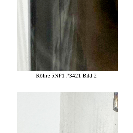
Röhre 5NP1 #3421 Bild 2