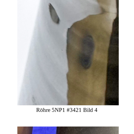
Röhre 5NP1 #3421 Bild 4