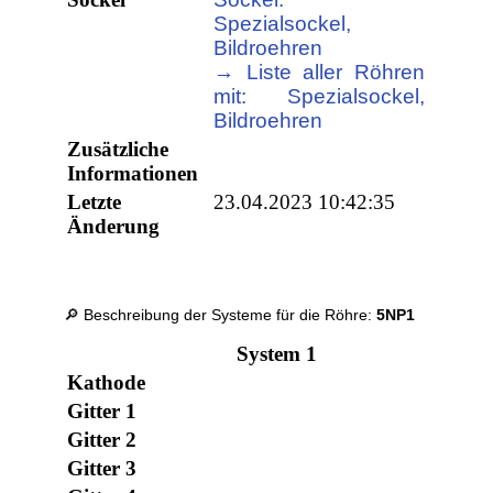
Spezialsockel,
Bildroehren
→ Liste aller Röhren
mit: Spezialsockel,
Bildroehren
Zusätzliche
Informationen
Letzte
23.04.2023 10:42:35
Änderung
🔎 Beschreibung der Systeme für die Röhre:
5NP1
System 1
Kathode
Gitter 1
Gitter 2
Gitter 3