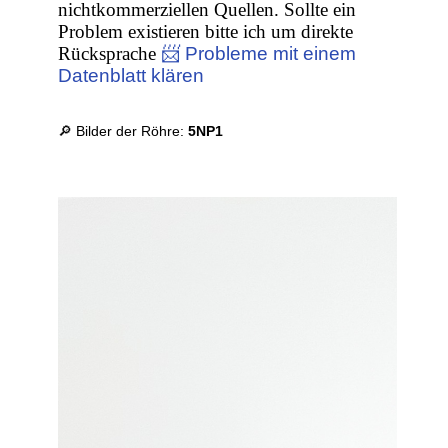
nichtkommerziellen Quellen. Sollte ein
Problem existieren bitte ich um direkte
Rücksprache
📨 Probleme mit einem
Datenblatt klären
🔎 Bilder der Röhre:
5NP1