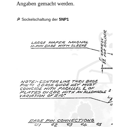
Angaben gemacht werden.
🔎 Sockelschaltung der
5NP1