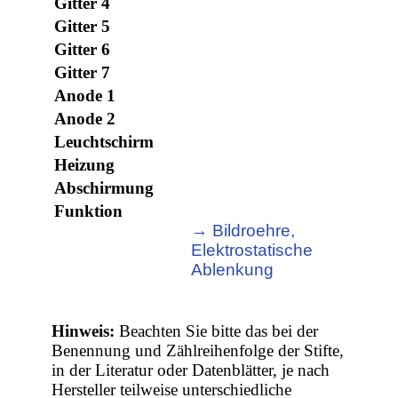
Gitter 4
Gitter 5
Gitter 6
Gitter 7
Anode 1
Anode 2
Leuchtschirm
Heizung
Abschirmung
Funktion
→ Bildroehre,
Elektrostatische
Ablenkung
Hinweis:
Beachten Sie bitte das bei der
Benennung und Zählreihenfolge der Stifte,
in der Literatur oder Datenblätter, je nach
Hersteller teilweise unterschiedliche