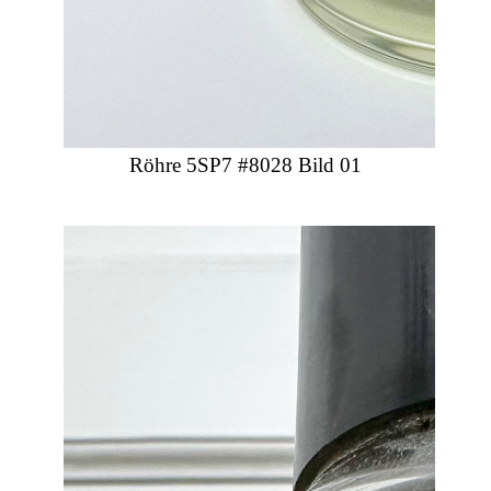
Röhre 5SP7 #8028 Bild 01