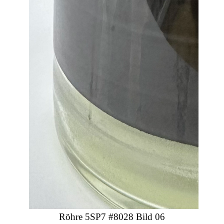
Röhre 5SP7 #8028 Bild 06