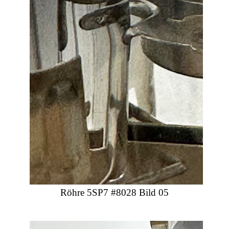
Röhre 5SP7 #8028 Bild 05