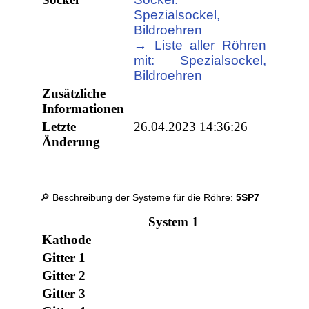
Spezialsockel,
Bildroehren
→ Liste aller Röhren
mit: Spezialsockel,
Bildroehren
Zusätzliche
Informationen
Letzte
26.04.2023 14:36:26
Änderung
🔎 Beschreibung der Systeme für die Röhre:
5SP7
System 1
Kathode
Gitter 1
Gitter 2
Gitter 3