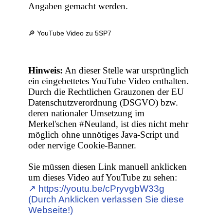
Angaben gemacht werden.
🔎 YouTube Video zu 5SP7
Hinweis:
An dieser Stelle war ursprünglich
ein eingebettetes YouTube Video enthalten.
Durch die Rechtlichen Grauzonen der EU
Datenschutzverordnung (DSGVO) bzw.
deren nationaler Umsetzung im
Merkel'schen #Neuland, ist dies nicht mehr
möglich ohne unnötiges Java-Script und
oder nervige Cookie-Banner.
Sie müssen diesen Link manuell anklicken
um dieses Video auf YouTube zu sehen:
↗︎ https://youtu.be/cPryvgbW33g
(Durch Anklicken verlassen Sie diese
Webseite!)