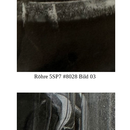
Röhre 5SP7 #8028 Bild 03