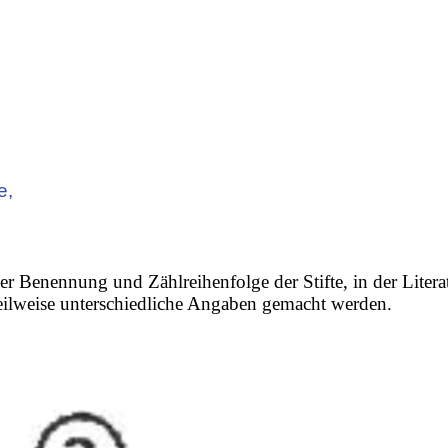
e,
er Benennung und Zählreihenfolge der Stifte, in der Litera
 teilweise unterschiedliche Angaben gemacht werden.