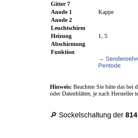
Gitter 7
Anode 1
Kappe
Anode 2
Leuchtschirm
Heizung
1, 5
Abschirmung
Funktion
→ Senderoehr
Pentode
Hinweis:
Beachten Sie bitte das bei d
oder Datenblätter, je nach Hersteller
🔎 Sockelschaltung der
814