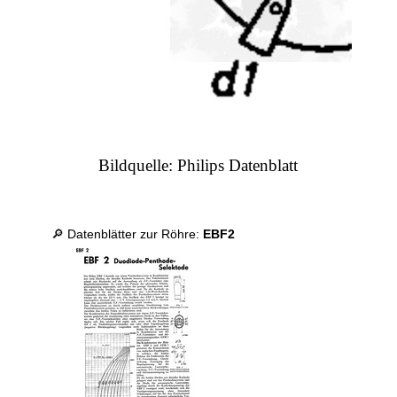
Bildquelle: Philips Datenblatt
🔎 Datenblätter zur Röhre:
EBF2