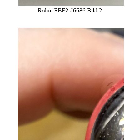
Röhre EBF2 #6686 Bild 2