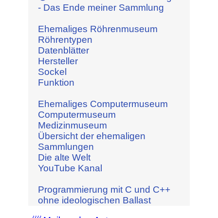
- Das Ende meiner Sammlung
Ehemaliges Röhrenmuseum
Röhrentypen
Datenblätter
Hersteller
Sockel
Funktion
Ehemaliges Computermuseum
Computermuseum
Medizinmuseum
Übersicht der ehemaligen
Sammlungen
Die alte Welt
YouTube Kanal
Programmierung mit C und C++
ohne ideologischen Ballast