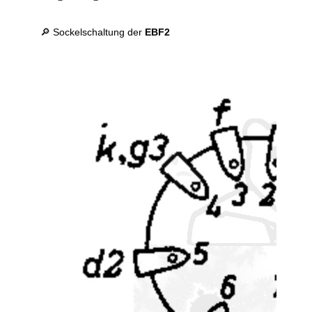
🔎 Sockelschaltung der
EBF2