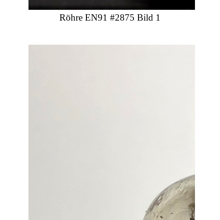
Röhre EN91 #2875 Bild 1