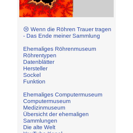
😢 Wenn die Röhren Trauer tragen
- Das Ende meiner Sammlung
Ehemaliges Röhrenmuseum
Röhrentypen
Datenblätter
Hersteller
Sockel
Funktion
Ehemaliges Computermuseum
Computermuseum
Medizinmuseum
Übersicht der ehemaligen
Sammlungen
Die alte Welt