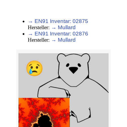
→ EN91 Inventar: 02875
Hersteller:
→ Mullard
→ EN91 Inventar: 02876
Hersteller:
→ Mullard