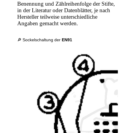
Benennung und Zählreihenfolge der Stifte,
in der Literatur oder Datenblätter, je nach
Hersteller teilweise unterschiedliche
Angaben gemacht werden.
🔎 Sockelschaltung der
EN91