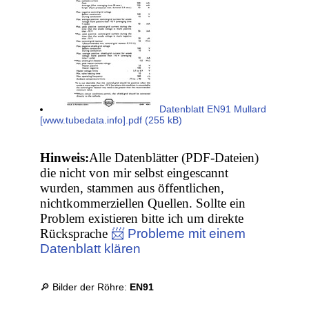
Datenblatt EN91 Mullard
[www.tubedata.info].pdf (255 kB)
Hinweis:
Alle Datenblätter (PDF-Dateien)
die nicht von mir selbst eingescannt
wurden, stammen aus öffentlichen,
nichtkommerziellen Quellen. Sollte ein
Problem existieren bitte ich um direkte
Rücksprache
📨 Probleme mit einem
Datenblatt klären
🔎 Bilder der Röhre:
EN91