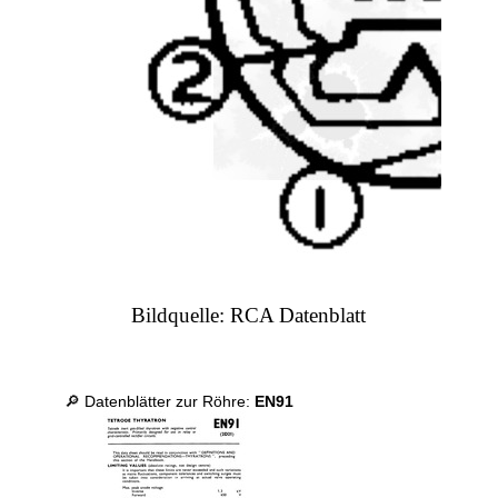
Bildquelle: RCA Datenblatt
🔎 Datenblätter zur Röhre:
EN91