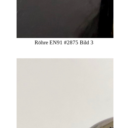
Röhre EN91 #2875 Bild 3