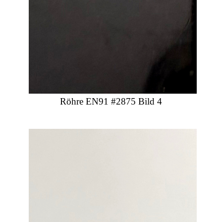
Röhre EN91 #2875 Bild 4