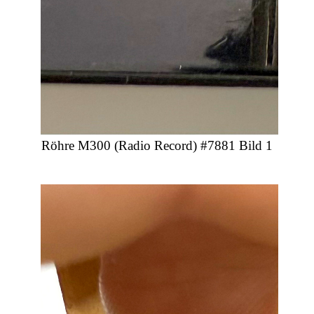
Röhre M300 (Radio Record) #7881 Bild 1