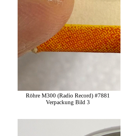
Röhre M300 (Radio Record) #7881
Verpackung Bild 3