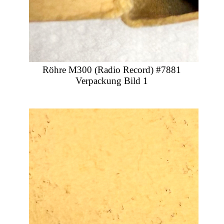
Röhre M300 (Radio Record) #7881
Verpackung Bild 1