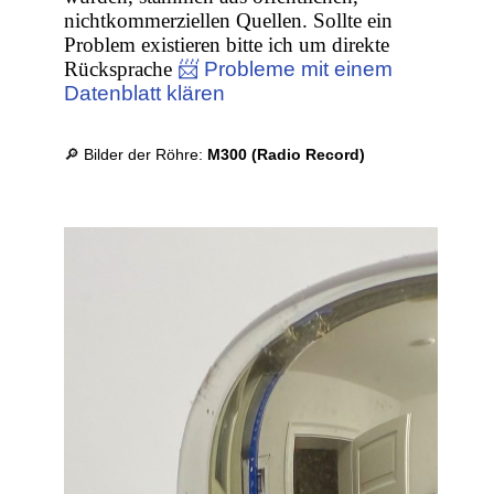
nichtkommerziellen Quellen. Sollte ein
Problem existieren bitte ich um direkte
Rücksprache
📨 Probleme mit einem
Datenblatt klären
🔎 Bilder der Röhre:
M300 (Radio Record)