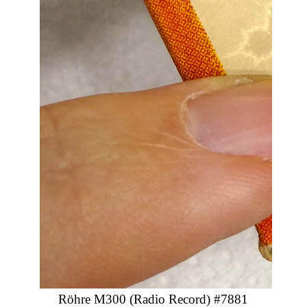
Röhre M300 (Radio Record) #7881