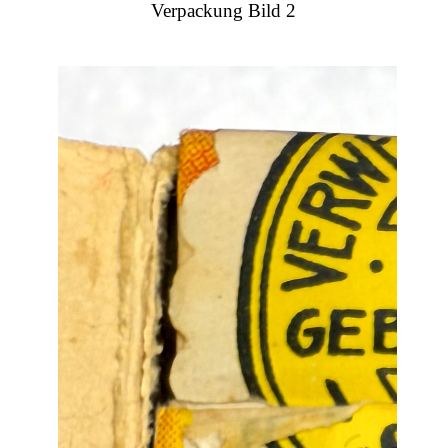
Verpackung Bild 2