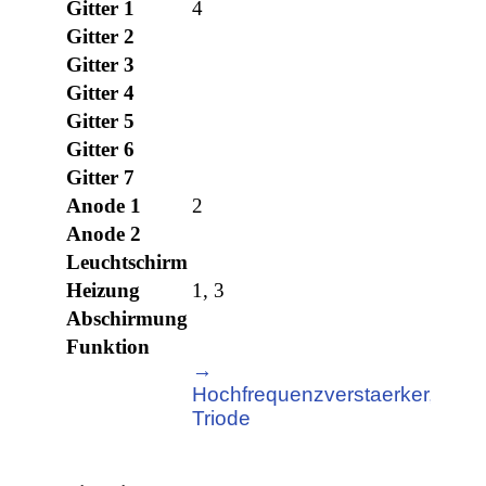
Gitter 1
4
Gitter 2
Gitter 3
Gitter 4
Gitter 5
Gitter 6
Gitter 7
Anode 1
2
Anode 2
Leuchtschirm
Heizung
1, 3
Abschirmung
Funktion
→
Hochfrequenzverstaerker,
Triode