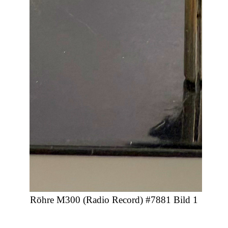
Röhre M300 (Radio Record) #7881 Bild 1