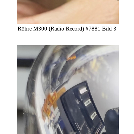
Röhre M300 (Radio Record) #7881 Bild 3