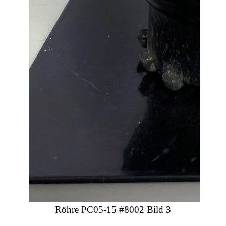
Röhre PC05-15 #8002 Bild 3