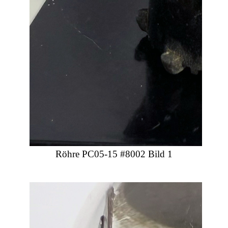
Röhre PC05-15 #8002 Bild 1