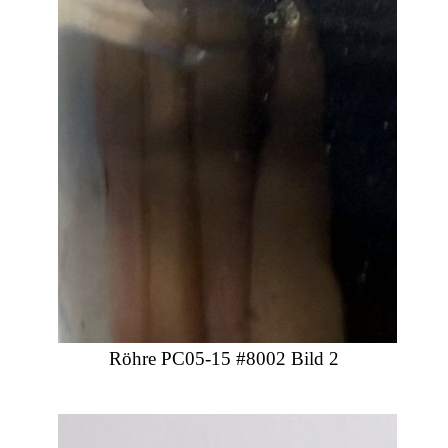
Röhre PC05-15 #8002 Bild 2