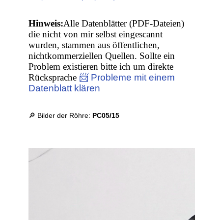
Hinweis:
Alle Datenblätter (PDF-Dateien)
die nicht von mir selbst eingescannt
wurden, stammen aus öffentlichen,
nichtkommerziellen Quellen. Sollte ein
Problem existieren bitte ich um direkte
Rücksprache
📨 Probleme mit einem
Datenblatt klären
🔎 Bilder der Röhre:
PC05/15