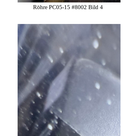
Röhre PC05-15 #8002 Bild 4