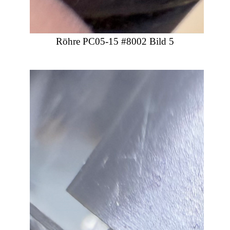
Röhre PC05-15 #8002 Bild 5