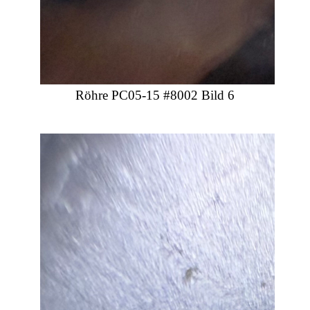
Röhre PC05-15 #8002 Bild 6