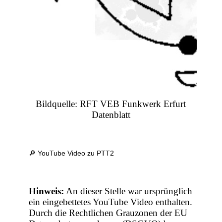
Bildquelle: RFT VEB Funkwerk Erfurt
Datenblatt
🔎 YouTube Video zu PTT2
Hinweis:
An dieser Stelle war ursprünglich
ein eingebettetes YouTube Video enthalten.
Durch die Rechtlichen Grauzonen der EU