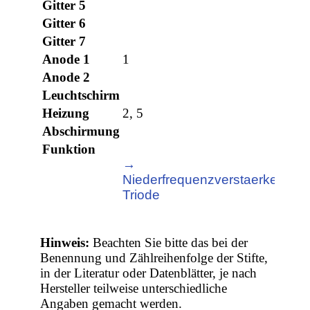
Gitter 5
Gitter 6
Gitter 7
Anode 1
1
Anode 2
Leuchtschirm
Heizung
2, 5
Abschirmung
Funktion
→
Niederfrequenzverstaerker,
Triode
Hinweis:
Beachten Sie bitte das bei der
Benennung und Zählreihenfolge der Stifte,
in der Literatur oder Datenblätter, je nach
Hersteller teilweise unterschiedliche
Angaben gemacht werden.