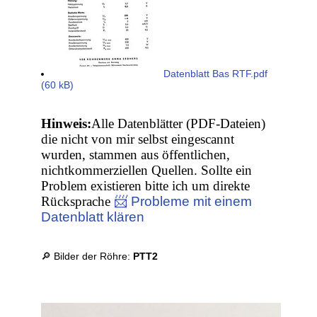
Datenblatt Bas RTF.pdf
(60 kB)
Hinweis:
Alle Datenblätter (PDF-Dateien)
die nicht von mir selbst eingescannt
wurden, stammen aus öffentlichen,
nichtkommerziellen Quellen. Sollte ein
Problem existieren bitte ich um direkte
Rücksprache
📨 Probleme mit einem
Datenblatt klären
🔎 Bilder der Röhre:
PTT2