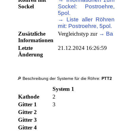
Sockel
Sockel: Postroehre,
5pol.
→ Liste aller Röhren
mit: Postroehre, 5pol.
Zusätzliche
Vergleichstyp zur
→ Ba
Informationen
Letzte
21.12.2024 16:26:59
Änderung
🔎 Beschreibung der Systeme für die Röhre:
PTT2
System 1
Kathode
2
Gitter 1
3
Gitter 2
Gitter 3
Gitter 4