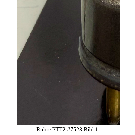
Röhre PTT2 #7528 Bild 1