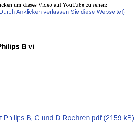
icken um dieses Video auf YouTube zu sehen:
(Durch Anklicken verlassen Sie diese Webseite!)
Philips B vi
t Philips B, C und D Roehren.pdf (2159 kB)