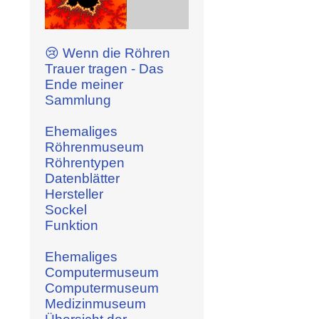
😢 Wenn die Röhren
Trauer tragen - Das
Ende meiner
Sammlung
Ehemaliges
Röhrenmuseum
Röhrentypen
Datenblätter
Hersteller
Sockel
Funktion
Ehemaliges
Computermuseum
Computermuseum
Medizinmuseum