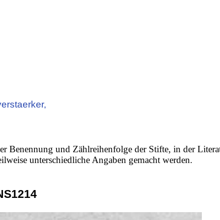
erstaerker,
er Benennung und Zählreihenfolge der Stifte, in der Litera
 teilweise unterschiedliche Angaben gemacht werden.
NS1214