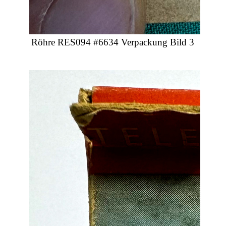
Röhre RES094 #6634 Verpackung Bild 3