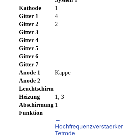
Kathode
1
Gitter 1
4
Gitter 2
2
Gitter 3
Gitter 4
Gitter 5
Gitter 6
Gitter 7
Anode 1
Kappe
Anode 2
Leuchtschirm
Heizung
1, 3
Abschirmung
1
Funktion
→
Hochfrequenzverstaerker,
Tetrode