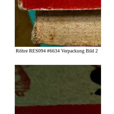
Röhre RES094 #6634 Verpackung Bild 2