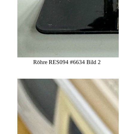
Röhre RES094 #6634 Bild 2