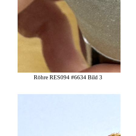
Röhre RES094 #6634 Bild 3