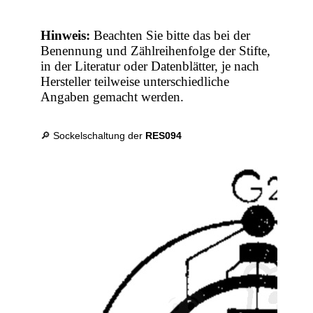
Hinweis:
Beachten Sie bitte das bei der
Benennung und Zählreihenfolge der Stifte,
in der Literatur oder Datenblätter, je nach
Hersteller teilweise unterschiedliche
Angaben gemacht werden.
🔎 Sockelschaltung der
RES094