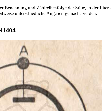
er Benennung und Zählreihenfolge der Stifte, in der Litera
 teilweise unterschiedliche Angaben gemacht werden.
N1404