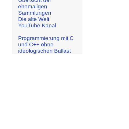
Übersicht der
ehemaligen
Sammlungen
Die alte Welt
YouTube Kanal
Programmierung mit C
und C++ ohne
ideologischen Ballast