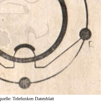
quelle: Telefunken Datenblatt