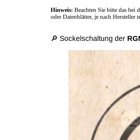
Hinweis:
Beachten Sie bitte das bei d
oder Datenblätter, je nach Hersteller
🔎 Sockelschaltung der
RG