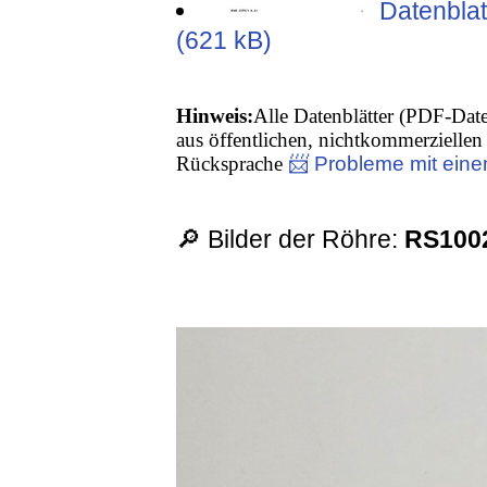
Datenblat
(621 kB)
Hinweis:
Alle Datenblätter (PDF-Date
aus öffentlichen, nichtkommerziellen 
Rücksprache
📨 Probleme mit eine
🔎 Bilder der Röhre:
RS100