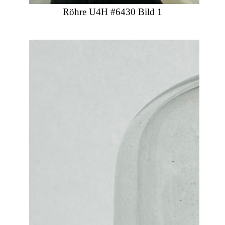
Röhre U4H #6430 Bild 1