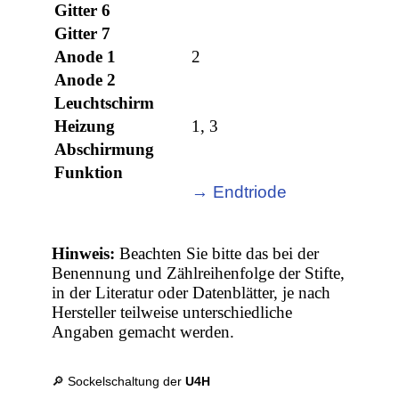
Gitter 6
Gitter 7
Anode 1
2
Anode 2
Leuchtschirm
Heizung
1, 3
Abschirmung
Funktion
→ Endtriode
Hinweis:
Beachten Sie bitte das bei der
Benennung und Zählreihenfolge der Stifte,
in der Literatur oder Datenblätter, je nach
Hersteller teilweise unterschiedliche
Angaben gemacht werden.
🔎 Sockelschaltung der
U4H