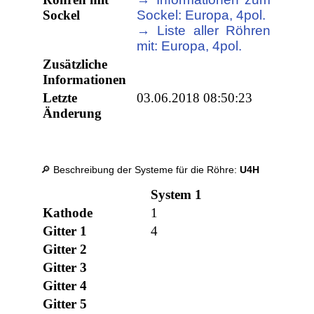
Sockel
Sockel: Europa, 4pol.
→ Liste aller Röhren
mit: Europa, 4pol.
Zusätzliche
Informationen
Letzte
03.06.2018 08:50:23
Änderung
🔎 Beschreibung der Systeme für die Röhre:
U4H
System 1
Kathode
1
Gitter 1
4
Gitter 2
Gitter 3
Gitter 4
Gitter 5