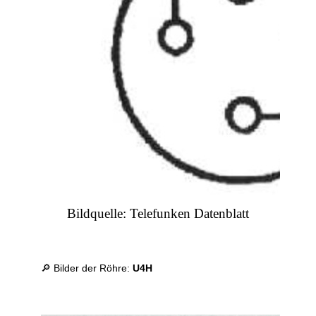
Bildquelle: Telefunken Datenblatt
🔎 Bilder der Röhre:
U4H