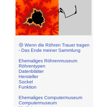
😢 Wenn die Röhren Trauer tragen
- Das Ende meiner Sammlung
Ehemaliges Röhrenmuseum
Röhrentypen
Datenblätter
Hersteller
Sockel
Funktion
Ehemaliges Computermuseum
Computermuseum