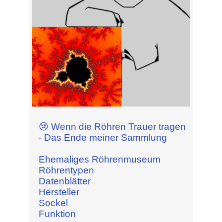
😢 Wenn die Röhren Trauer tragen
- Das Ende meiner Sammlung
Ehemaliges Röhrenmuseum
Röhrentypen
Datenblätter
Hersteller
Sockel
Funktion