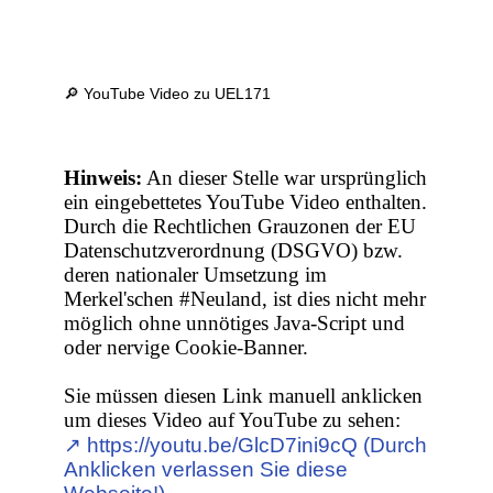
🔎 YouTube Video zu UEL171
Hinweis:
An dieser Stelle war ursprünglich
ein eingebettetes YouTube Video enthalten.
Durch die Rechtlichen Grauzonen der EU
Datenschutzverordnung (DSGVO) bzw.
deren nationaler Umsetzung im
Merkel'schen #Neuland, ist dies nicht mehr
möglich ohne unnötiges Java-Script und
oder nervige Cookie-Banner.
Sie müssen diesen Link manuell anklicken
um dieses Video auf YouTube zu sehen:
↗︎ https://youtu.be/GlcD7ini9cQ (Durch
Anklicken verlassen Sie diese