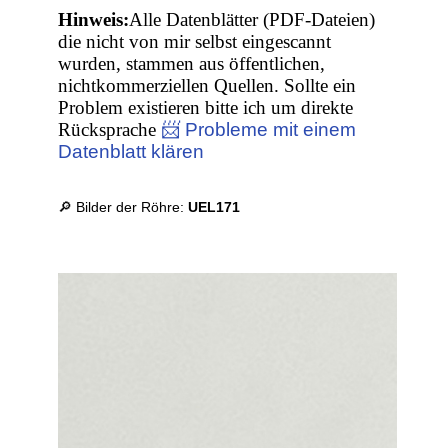
Hinweis:
Alle Datenblätter (PDF-Dateien)
die nicht von mir selbst eingescannt
wurden, stammen aus öffentlichen,
nichtkommerziellen Quellen. Sollte ein
Problem existieren bitte ich um direkte
Rücksprache
📨 Probleme mit einem
Datenblatt klären
🔎 Bilder der Röhre:
UEL171