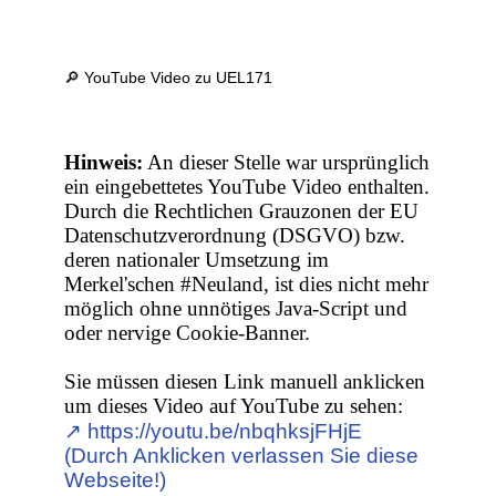
🔎 YouTube Video zu UEL171
Hinweis:
An dieser Stelle war ursprünglich
ein eingebettetes YouTube Video enthalten.
Durch die Rechtlichen Grauzonen der EU
Datenschutzverordnung (DSGVO) bzw.
deren nationaler Umsetzung im
Merkel'schen #Neuland, ist dies nicht mehr
möglich ohne unnötiges Java-Script und
oder nervige Cookie-Banner.
Sie müssen diesen Link manuell anklicken
um dieses Video auf YouTube zu sehen:
↗︎ https://youtu.be/nbqhksjFHjE
(Durch Anklicken verlassen Sie diese
Webseite!)