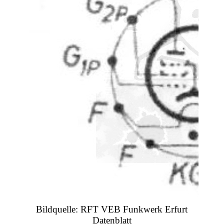
Bildquelle: RFT VEB Funkwerk Erfurt
Datenblatt