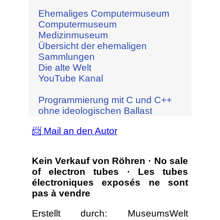
Ehemaliges Computermuseum
Computermuseum
Medizinmuseum
Übersicht der ehemaligen
Sammlungen
Die alte Welt
YouTube Kanal
Programmierung mit C und C++
ohne ideologischen Ballast
📨 Mail an den Autor
Kein Verkauf von Röhren · No sale
of electron tubes · Les tubes
électroniques exposés ne sont
pas à vendre
Erstellt durch: MuseumsWelt