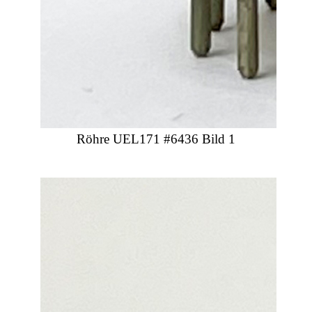
Röhre UEL171 #6436 Bild 1