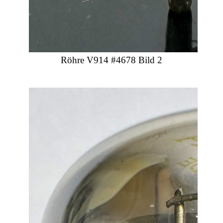
Röhre V914 #4678 Bild 2