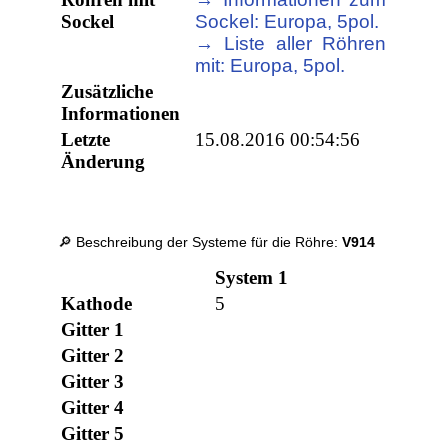
Sockel
Sockel: Europa, 5pol.
→ Liste aller Röhren
mit: Europa, 5pol.
Zusätzliche
Informationen
Letzte
15.08.2016 00:54:56
Änderung
🔎 Beschreibung der Systeme für die Röhre:
V914
System 1
Kathode
5
Gitter 1
Gitter 2
Gitter 3
Gitter 4
Gitter 5