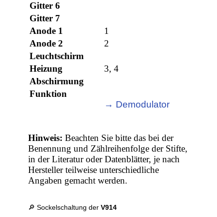
Gitter 6
Gitter 7
Anode 1
1
Anode 2
2
Leuchtschirm
Heizung
3, 4
Abschirmung
Funktion
→ Demodulator
Hinweis:
Beachten Sie bitte das bei der
Benennung und Zählreihenfolge der Stifte,
in der Literatur oder Datenblätter, je nach
Hersteller teilweise unterschiedliche
Angaben gemacht werden.
🔎 Sockelschaltung der
V914