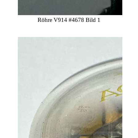
Röhre V914 #4678 Bild 1