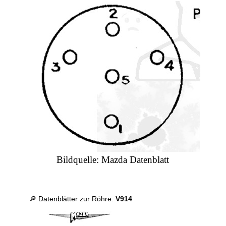
Bildquelle: Mazda Datenblatt
🔎 Datenblätter zur Röhre:
V914