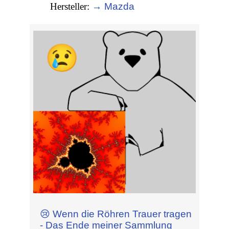
Hersteller:
→ Mazda
😢 Wenn die Röhren Trauer tragen
- Das Ende meiner Sammlung