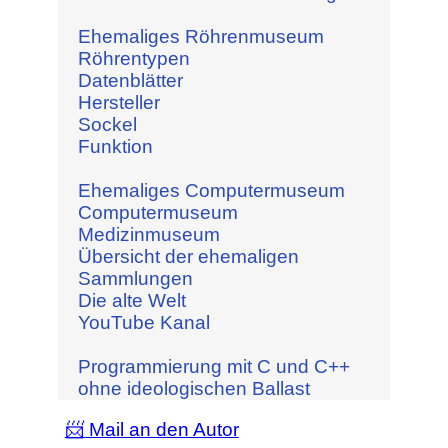
Ehemaliges Röhrenmuseum
Röhrentypen
Datenblätter
Hersteller
Sockel
Funktion
Ehemaliges Computermuseum
Computermuseum
Medizinmuseum
Übersicht der ehemaligen
Sammlungen
Die alte Welt
YouTube Kanal
Programmierung mit C und C++
ohne ideologischen Ballast
📨 Mail an den Autor