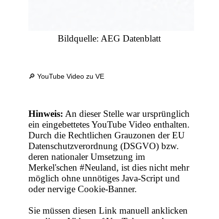
Bildquelle: AEG Datenblatt
🔎 YouTube Video zu VE
Hinweis:
An dieser Stelle war ursprünglich
ein eingebettetes YouTube Video enthalten.
Durch die Rechtlichen Grauzonen der EU
Datenschutzverordnung (DSGVO) bzw.
deren nationaler Umsetzung im
Merkel'schen #Neuland, ist dies nicht mehr
möglich ohne unnötiges Java-Script und
oder nervige Cookie-Banner.
Sie müssen diesen Link manuell anklicken