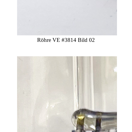
Röhre VE #3814 Bild 02