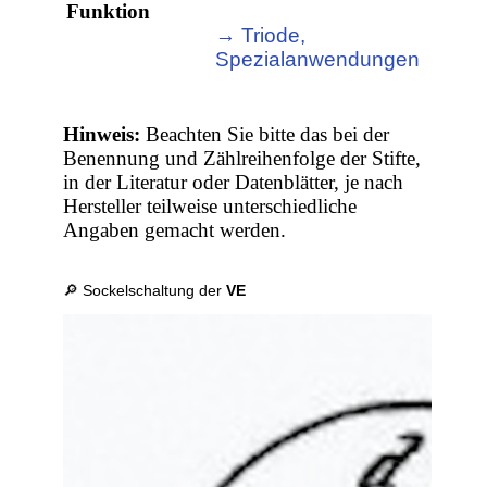
Funktion
→ Triode,
Spezialanwendungen
Hinweis:
Beachten Sie bitte das bei der
Benennung und Zählreihenfolge der Stifte,
in der Literatur oder Datenblätter, je nach
Hersteller teilweise unterschiedliche
Angaben gemacht werden.
🔎 Sockelschaltung der
VE