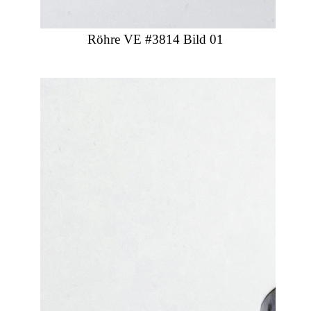
Röhre VE #3814 Bild 01