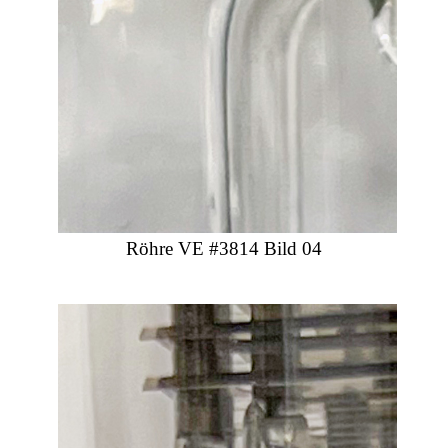
Röhre VE #3814 Bild 04