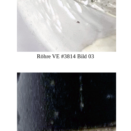
Röhre VE #3814 Bild 03