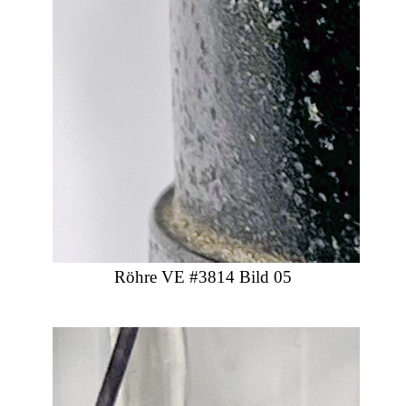
Röhre VE #3814 Bild 05