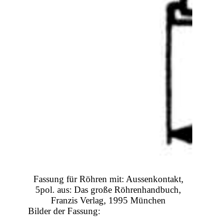
Fassung für Röhren mit: Aussenkontakt,
5pol. aus: Das große Röhrenhandbuch,
Franzis Verlag, 1995 München
Bilder der Fassung: