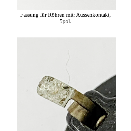
Fassung für Röhren mit: Aussenkontakt,
5pol.