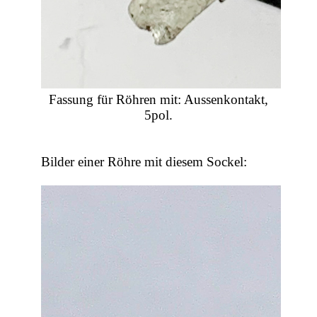
Fassung für Röhren mit: Aussenkontakt,
5pol.
Bilder einer Röhre mit diesem Sockel: