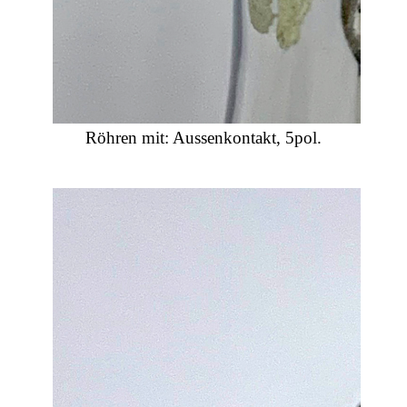
Röhren mit: Aussenkontakt, 5pol.