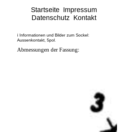
Startseite
Impressum
Datenschutz
Kontakt
ℹ Informationen und Bilder zum Sockel:
Aussenkontakt, 5pol.
Abmessungen der Fassung: