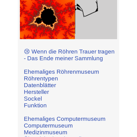
😢 Wenn die Röhren Trauer tragen
- Das Ende meiner Sammlung
Ehemaliges Röhrenmuseum
Röhrentypen
Datenblätter
Hersteller
Sockel
Funktion
Ehemaliges Computermuseum
Computermuseum
Medizinmuseum