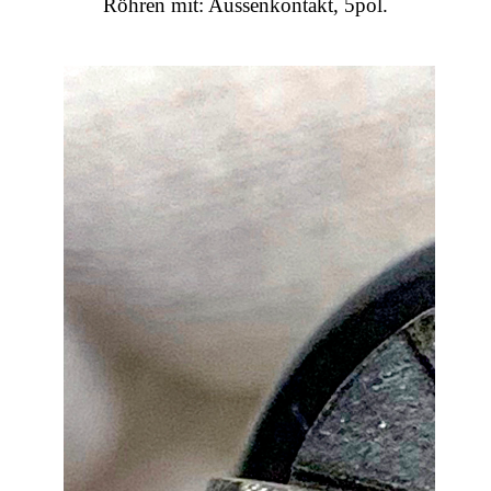
Röhren mit: Aussenkontakt, 5pol.