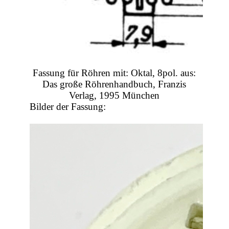
Fassung für Röhren mit: Oktal, 8pol. aus:
Das große Röhrenhandbuch, Franzis
Verlag, 1995 München
Bilder der Fassung: