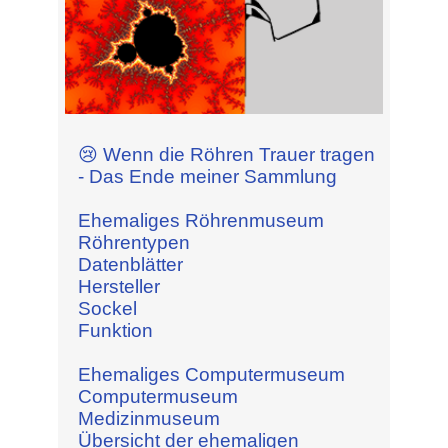
😢 Wenn die Röhren Trauer tragen
- Das Ende meiner Sammlung
Ehemaliges Röhrenmuseum
Röhrentypen
Datenblätter
Hersteller
Sockel
Funktion
Ehemaliges Computermuseum
Computermuseum
Medizinmuseum
Übersicht der ehemaligen