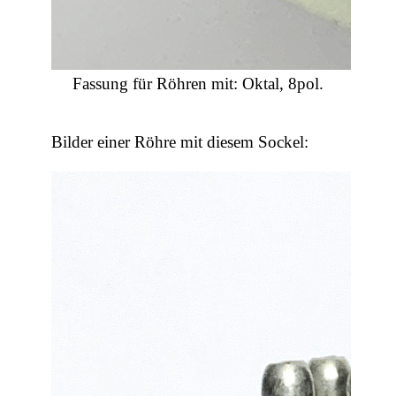
Fassung für Röhren mit: Oktal, 8pol.
Bilder einer Röhre mit diesem Sockel: