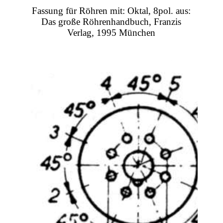
Fassung für Röhren mit: Oktal, 8pol. aus:
Das große Röhrenhandbuch, Franzis
Verlag, 1995 München