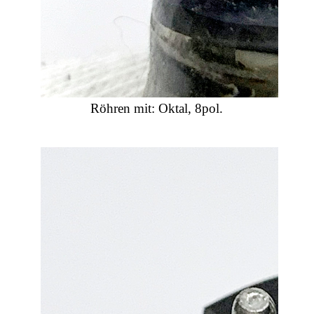
Röhren mit: Oktal, 8pol.