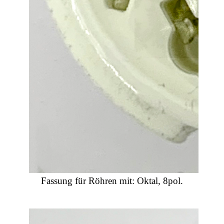
Fassung für Röhren mit: Oktal, 8pol.