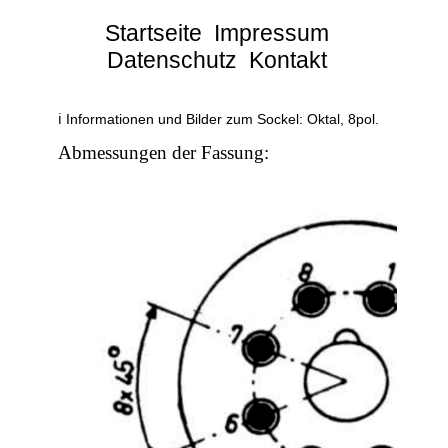
Startseite
Impressum
Datenschutz
Kontakt
ℹ Informationen und Bilder zum Sockel: Oktal, 8pol.
Abmessungen der Fassung: