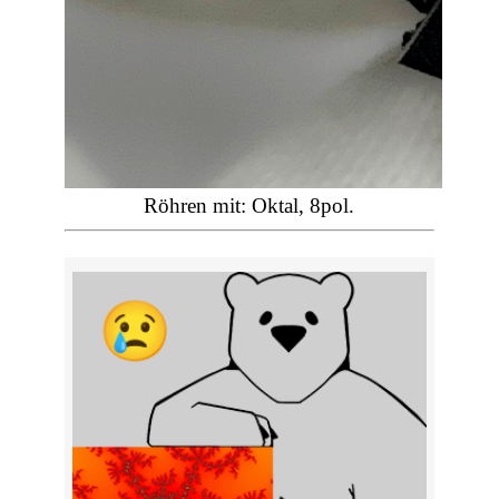
Röhren mit: Oktal, 8pol.