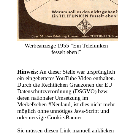
Werbeanzeige 1955 "Ein Telefunken
fesselt eben!"
Hinweis:
An dieser Stelle war ursprünglich
ein eingebettetes YouTube Video enthalten.
Durch die Rechtlichen Grauzonen der EU
Datenschutzverordnung (DSGVO) bzw.
deren nationaler Umsetzung im
Merkel'schen #Neuland, ist dies nicht mehr
möglich ohne unnötiges Java-Script und
oder nervige Cookie-Banner.
Sie müssen diesen Link manuell anklicken