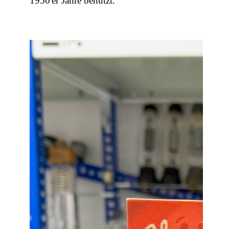
1950'er Jahre benutzt.