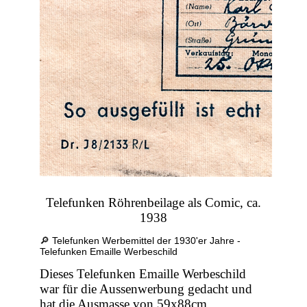
Telefunken Röhrenbeilage als Comic, ca.
1938
🔎 Telefunken Werbemittel der 1930'er Jahre -
Telefunken Emaille Werbeschild
Dieses Telefunken Emaille Werbeschild
war für die Aussenwerbung gedacht und
hat die Ausmasse von 59x88cm.