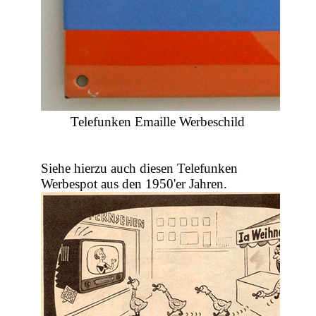
Telefunken Emaille Werbeschild
Siehe hierzu auch diesen Telefunken
Werbespot aus den 1950'er Jahren.