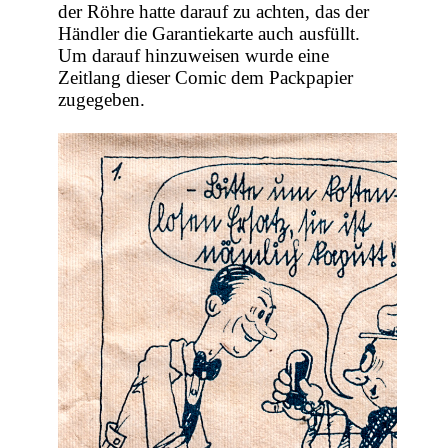
der Röhre hatte darauf zu achten, das der
Händler die Garantiekarte auch ausfüllt.
Um darauf hinzuweisen wurde eine
Zeitlang dieser Comic dem Packpapier
zugegeben.