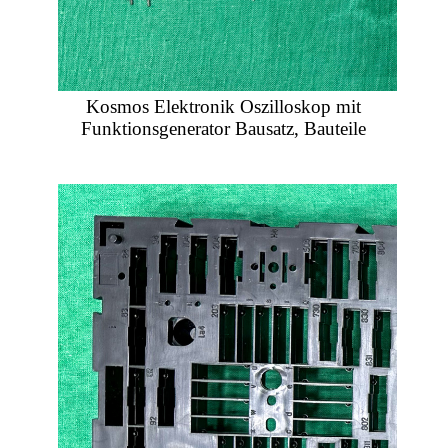
Kosmos Elektronik Oszilloskop mit
Funktionsgenerator Bausatz, Bauteile