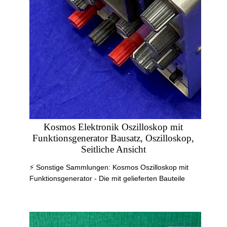
Kosmos Elektronik Oszilloskop mit
Funktionsgenerator Bausatz, Oszilloskop,
Seitliche Ansicht
⚡ Sonstige Sammlungen: Kosmos Oszilloskop mit
Funktionsgenerator - Die mit gelieferten Bauteile