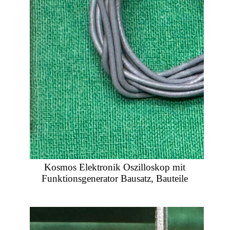
Kosmos Elektronik Oszilloskop mit
Funktionsgenerator Bausatz, Bauteile