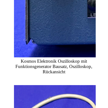
Kosmos Elektronik Oszilloskop mit
Funktionsgenerator Bausatz, Oszilloskop,
Rückansicht