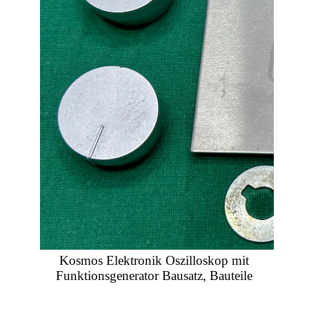
Kosmos Elektronik Oszilloskop mit
Funktionsgenerator Bausatz, Bauteile