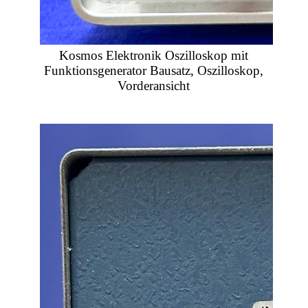
Kosmos Elektronik Oszilloskop mit
Funktionsgenerator Bausatz, Oszilloskop,
Vorderansicht