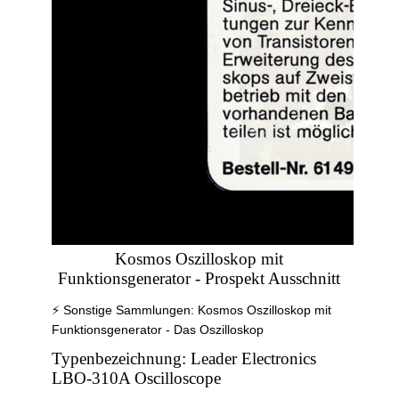
Kosmos Oszilloskop mit
Funktionsgenerator - Prospekt Ausschnitt
⚡ Sonstige Sammlungen: Kosmos Oszilloskop mit
Funktionsgenerator - Das Oszilloskop
Typenbezeichnung: Leader Electronics
LBO-310A Oscilloscope