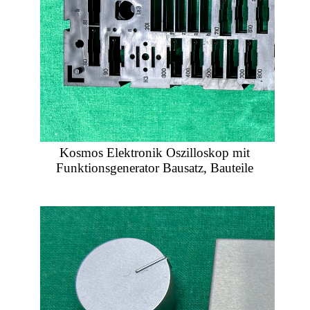
Kosmos Elektronik Oszilloskop mit
Funktionsgenerator Bausatz, Bauteile