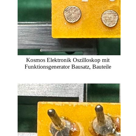
Kosmos Elektronik Oszilloskop mit
Funktionsgenerator Bausatz, Bauteile