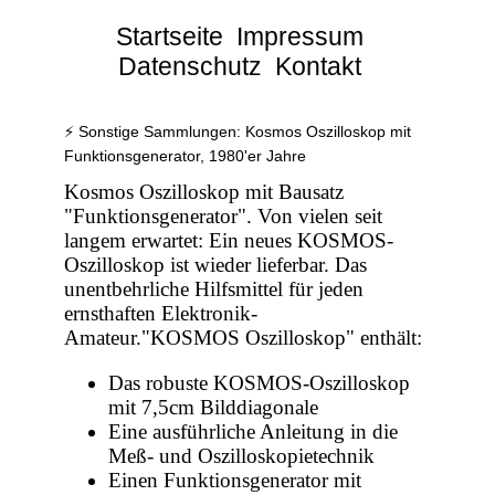
Startseite
Impressum
Datenschutz
Kontakt
⚡ Sonstige Sammlungen: Kosmos Oszilloskop mit
Funktionsgenerator, 1980'er Jahre
Kosmos Oszilloskop mit Bausatz
"Funktionsgenerator". Von vielen seit
langem erwartet: Ein neues KOSMOS-
Oszilloskop ist wieder lieferbar. Das
unentbehrliche Hilfsmittel für jeden
ernsthaften Elektronik-
Amateur."KOSMOS Oszilloskop" enthält:
Das robuste KOSMOS-Oszilloskop
mit 7,5cm Bilddiagonale
Eine ausführliche Anleitung in die
Meß- und Oszilloskopietechnik
Einen Funktionsgenerator mit