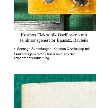
Kosmos Elektronik Oszilloskop mit
Funktionsgenerator Bausatz, Bauteile
⚡ Sonstige Sammlungen: Kosmos Oszilloskop mit
Funktionsgenerator - Ausschnitt aus der
Experimentieranleitung