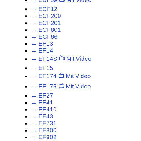
→ ECF12
→ ECF200
→ ECF201
→ ECF801
→ ECF86
→ EF13
→ EF14
→ EF14S 📺 Mit Video
→ EF15
→ EF174 📺 Mit Video
→ EF175 📺 Mit Video
→ EF27
→ EF41
→ EF410
→ EF43
→ EF731
→ EF800
→ EF802