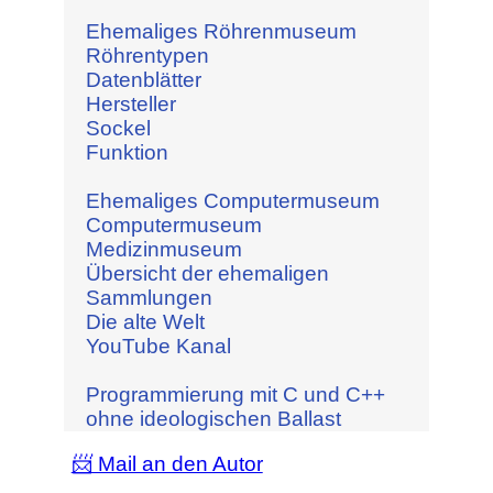
Ehemaliges Röhrenmuseum
Röhrentypen
Datenblätter
Hersteller
Sockel
Funktion
Ehemaliges Computermuseum
Computermuseum
Medizinmuseum
Übersicht der ehemaligen
Sammlungen
Die alte Welt
YouTube Kanal
Programmierung mit C und C++
ohne ideologischen Ballast
📨 Mail an den Autor