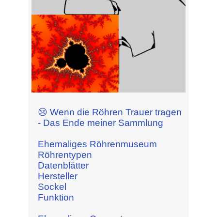
😢 Wenn die Röhren Trauer tragen
- Das Ende meiner Sammlung
Ehemaliges Röhrenmuseum
Röhrentypen
Datenblätter
Hersteller
Sockel
Funktion