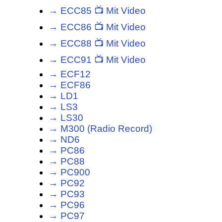
→ ECC85 📺 Mit Video
→ ECC86 📺 Mit Video
→ ECC88 📺 Mit Video
→ ECC91 📺 Mit Video
→ ECF12
→ ECF86
→ LD1
→ LS3
→ LS30
→ M300 (Radio Record)
→ ND6
→ PC86
→ PC88
→ PC900
→ PC92
→ PC93
→ PC96
→ PC97