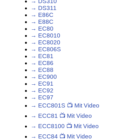
→ DS310
→ DS311
→ E86C
→ E88C
→ EC80
→ EC8010
→ EC8020
→ EC806S
→ EC81
→ EC86
→ EC88
→ EC900
→ EC91
→ EC92
→ EC97
→ ECC801S 📺 Mit Video
→ ECC81 📺 Mit Video
→ ECC8100 📺 Mit Video
→ ECC84 📺 Mit Video